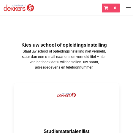
0
Kies uw school of opleidingsinstelling
Staat uw school of opleidingsinstelling niet vermeld,
stuur dan een e-mail naar ons en vermeld titel + isbn
van het boek dat u wilt bestellen, uw naam,
adresgegevens en telefoonnummer.
Studiematerialenlijst