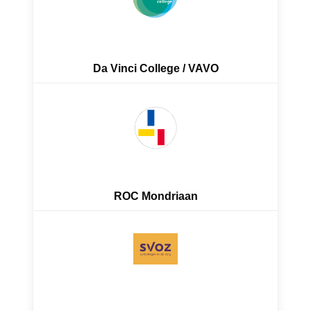
Da Vinci College / VAVO
ROC Mondriaan