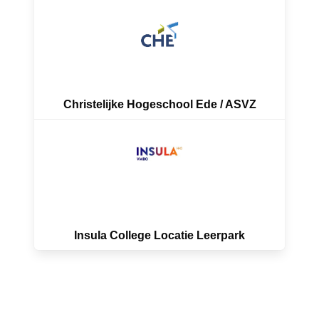
Christelijke Hogeschool Ede / ASVZ
Insula College Locatie Leerpark