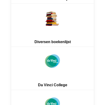
Diversen boekenlijst
Da Vinci College