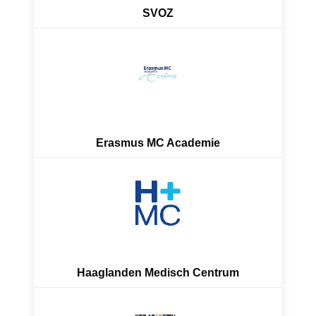
SVOZ
Erasmus MC Academie
Haaglanden Medisch Centrum