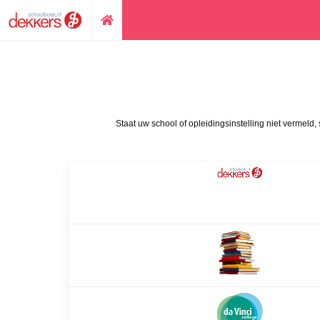
Staat uw school of opleidingsinstelling niet vermeld