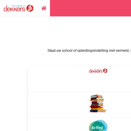
Staat uw school of opleidingsinstelling niet vermeld