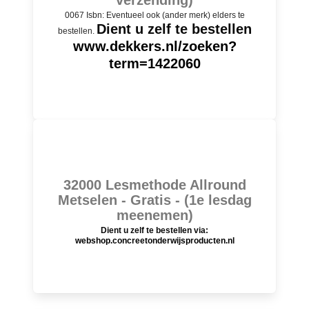
verzending)
0067 Isbn: Eventueel ook (ander merk) elders te
Dient u zelf te bestellen
bestellen.
www.dekkers.nl/zoeken?
term=1422060
32000 Lesmethode Allround
Metselen - Gratis - (1e lesdag
meenemen)
Dient u zelf te bestellen via:
webshop.concreetonderwijsproducten.nl