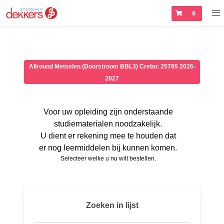
0
Allround Metselen (Doorstroom BBL3) Crebo: 25785 2026-
2027
Voor uw opleiding zijn onderstaande
studiematerialen noodzakelijk.
U dient er rekening mee te houden dat
er nog leermiddelen bij kunnen komen.
Selecteer welke u nu wilt bestellen.
Zoeken in lijst