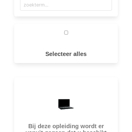
Selecteer alles
Bij deze opleiding wordt er