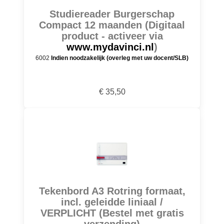
Studiereader Burgerschap
Compact 12 maanden (Digitaal
product - activeer via
www.mydavinci.nl
)
6002
Indien noodzakelijk (overleg met uw docent/SLB)
€ 35,50
Tekenbord A3 Rotring formaat,
incl. geleidde liniaal /
VERPLICHT (Bestel met gratis