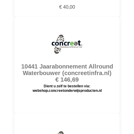
€ 40,00
10441 Jaarabonnement Allround
Waterbouwer (concreetinfra.nl)
€ 146,69
Dient u zelf te bestellen via:
webshop.concreetonderwijsproducten.nl