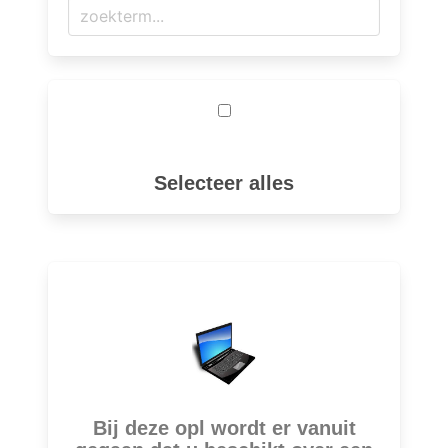
Selecteer alles
Bij deze opl wordt er vanuit