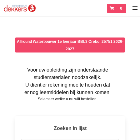
0
Allround Waterbouwer 1e leerjaar BBL3 Crebo: 25751 2026-
2027
Voor uw opleiding zijn onderstaande
studiematerialen noodzakelijk.
U dient er rekening mee te houden dat
er nog leermiddelen bij kunnen komen.
Selecteer welke u nu wilt bestellen.
Zoeken in lijst