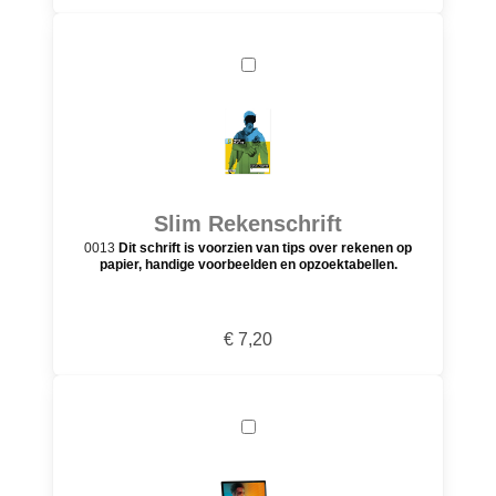
Slim Rekenschrift
0013
Dit schrift is voorzien van tips over rekenen op
papier, handige voorbeelden en opzoektabellen.
€ 7,20