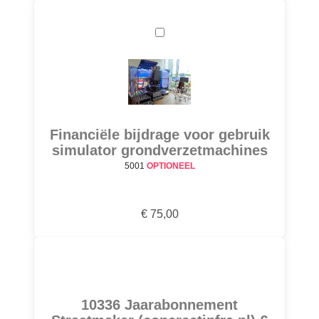
Financiële bijdrage voor gebruik
simulator grondverzetmachines
5001
OPTIONEEL
€ 75,00
10336 Jaarabonnement