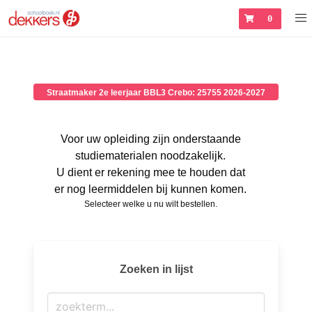
0
Straatmaker 2e leerjaar BBL3 Crebo: 25755 2026-2027
Voor uw opleiding zijn onderstaande
studiematerialen noodzakelijk.
U dient er rekening mee te houden dat
er nog leermiddelen bij kunnen komen.
Selecteer welke u nu wilt bestellen.
Zoeken in lijst