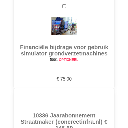
Financiële bijdrage voor gebruik
simulator grondverzetmachines
5001
OPTIONEEL
€ 75,00
10336 Jaarabonnement
Straatmaker (concreetinfra.nl) €