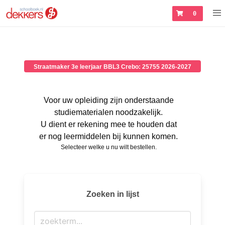
0
Straatmaker 3e leerjaar BBL3 Crebo: 25755 2026-2027
Voor uw opleiding zijn onderstaande
studiematerialen noodzakelijk.
U dient er rekening mee te houden dat
er nog leermiddelen bij kunnen komen.
Selecteer welke u nu wilt bestellen.
Zoeken in lijst