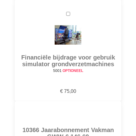
Financiële bijdrage voor gebruik
simulator grondverzetmachines
5001
OPTIONEEL
€ 75,00
10366 Jaarabonnement Vakman