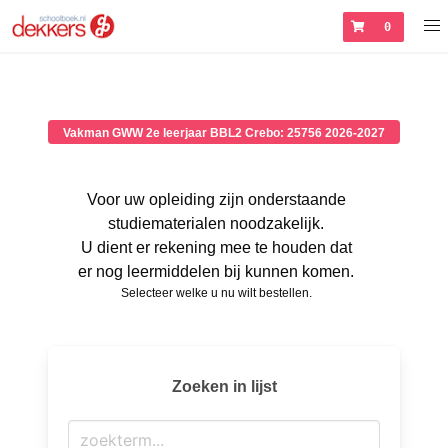
0
Vakman GWW 2e leerjaar BBL2 Crebo: 25756 2026-2027
Voor uw opleiding zijn onderstaande
studiematerialen noodzakelijk.
U dient er rekening mee te houden dat
er nog leermiddelen bij kunnen komen.
Selecteer welke u nu wilt bestellen.
Zoeken in lijst