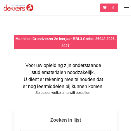
0
Machinist Grondverzet 2e leerjaar BBL3 Crebo: 25948 2026-
2027
Voor uw opleiding zijn onderstaande
studiematerialen noodzakelijk.
U dient er rekening mee te houden dat
er nog leermiddelen bij kunnen komen.
Selecteer welke u nu wilt bestellen.
Zoeken in lijst