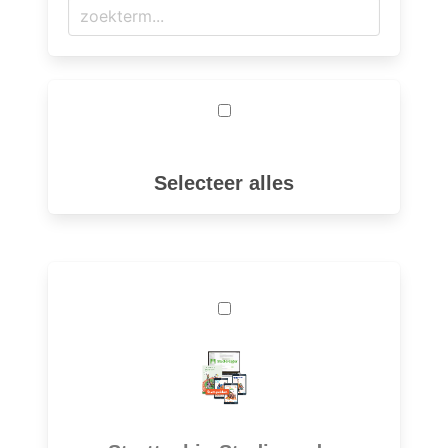
Selecteer alles