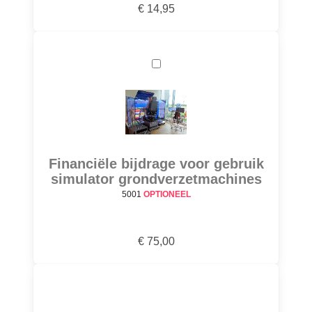
€ 14,95
Financiële bijdrage voor gebruik
simulator grondverzetmachines
5001
OPTIONEEL
€ 75,00