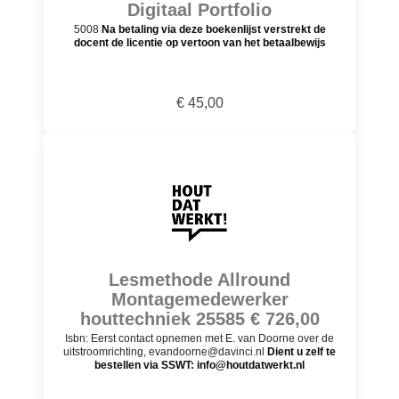
Digitaal Portfolio
5008
Na betaling via deze boekenlijst verstrekt de
docent de licentie op vertoon van het betaalbewijs
€ 45,00
Lesmethode Allround
Montagemedewerker
houttechniek 25585 € 726,00
Isbn: Eerst contact opnemen met E. van Doorne over de
uitstroomrichting, evandoorne@davinci.nl
Dient u zelf te
bestellen via SSWT: info@houtdatwerkt.nl