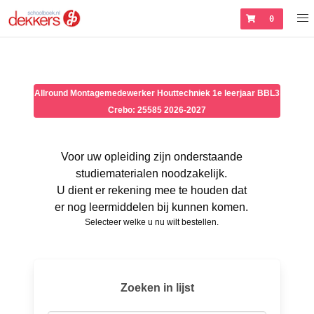
0
Allround Montagemedewerker Houttechniek 1e leerjaar BBL3
Crebo: 25585 2026-2027
Voor uw opleiding zijn onderstaande
studiematerialen noodzakelijk.
U dient er rekening mee te houden dat
er nog leermiddelen bij kunnen komen.
Selecteer welke u nu wilt bestellen.
Zoeken in lijst