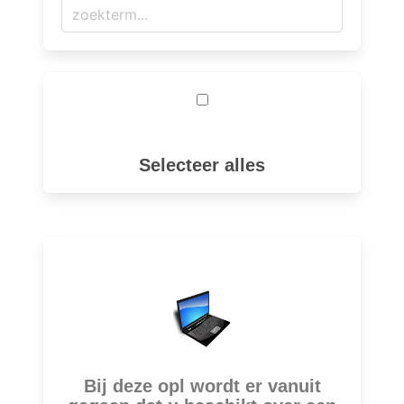
Selecteer alles
Bij deze opl wordt er vanuit