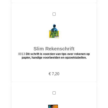
Slim Rekenschrift
0013
Dit schrift is voorzien van tips over rekenen op
papier, handige voorbeelden en opzoektabellen.
€ 7,20