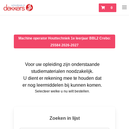
0
Machine operator Houttechniek 1e leerjaar BBL2 Crebo:
25584 2026-2027
Voor uw opleiding zijn onderstaande
studiematerialen noodzakelijk.
U dient er rekening mee te houden dat
er nog leermiddelen bij kunnen komen.
Selecteer welke u nu wilt bestellen.
Zoeken in lijst