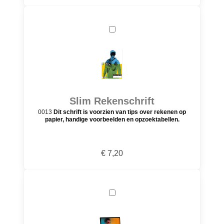
Slim Rekenschrift
0013
Dit schrift is voorzien van tips over rekenen op
papier, handige voorbeelden en opzoektabellen.
€ 7,20