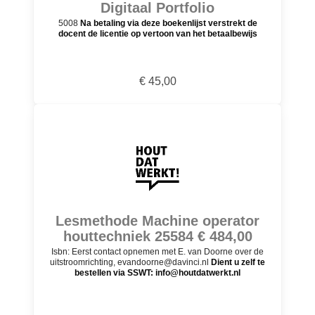
Digitaal Portfolio
5008
Na betaling via deze boekenlijst verstrekt de
docent de licentie op vertoon van het betaalbewijs
€ 45,00
Lesmethode Machine operator
houttechniek 25584 € 484,00
Isbn: Eerst contact opnemen met E. van Doorne over de
uitstroomrichting, evandoorne@davinci.nl
Dient u zelf te
bestellen via SSWT: info@houtdatwerkt.nl