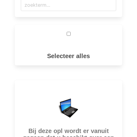
Selecteer alles
Bij deze opl wordt er vanuit