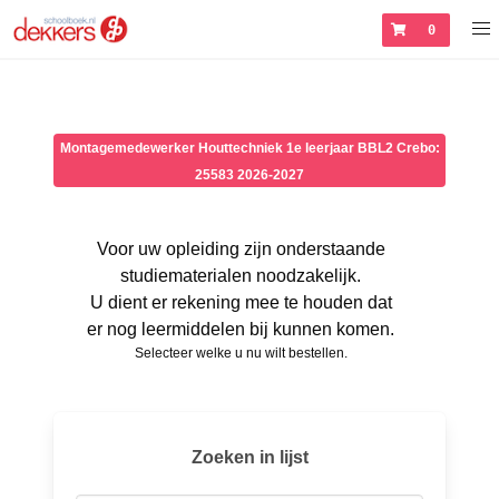
0
Montagemedewerker Houttechniek 1e leerjaar BBL2 Crebo:
25583 2026-2027
Voor uw opleiding zijn onderstaande
studiematerialen noodzakelijk.
U dient er rekening mee te houden dat
er nog leermiddelen bij kunnen komen.
Selecteer welke u nu wilt bestellen.
Zoeken in lijst