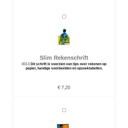
Slim Rekenschrift
0013
Dit schrift is voorzien van tips over rekenen op
papier, handige voorbeelden en opzoektabellen.
€ 7,20