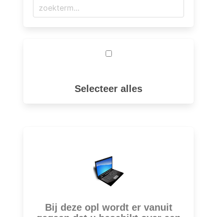
Selecteer alles
Bij deze opl wordt er vanuit