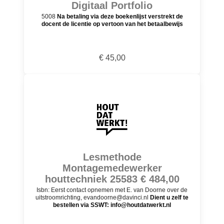
Digitaal Portfolio
5008
Na betaling via deze boekenlijst verstrekt de
docent de licentie op vertoon van het betaalbewijs
€ 45,00
Lesmethode
Montagemedewerker
houttechniek 25583 € 484,00
Isbn: Eerst contact opnemen met E. van Doorne over de
uitstroomrichting, evandoorne@davinci.nl
Dient u zelf te
bestellen via SSWT: info@houtdatwerkt.nl