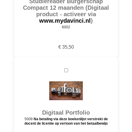
Studiereader Burgerschap
Compact 12 maanden (Digitaal
product - activeer via
www.mydavinci.nl
)
6002
€ 35,50
Digitaal Portfolio
5008
Na betaling via deze boekenlijst verstrekt de
docent de licentie op vertoon van het betaalbewijs