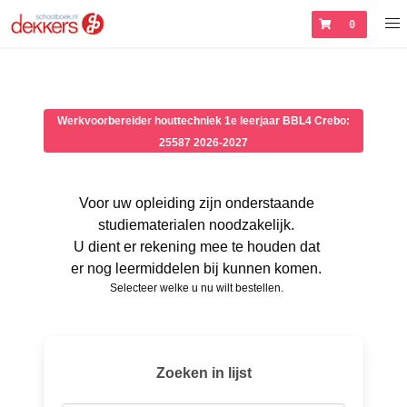
0
Werkvoorbereider houttechniek 1e leerjaar BBL4 Crebo:
25587 2026-2027
Voor uw opleiding zijn onderstaande
studiematerialen noodzakelijk.
U dient er rekening mee te houden dat
er nog leermiddelen bij kunnen komen.
Selecteer welke u nu wilt bestellen.
Zoeken in lijst