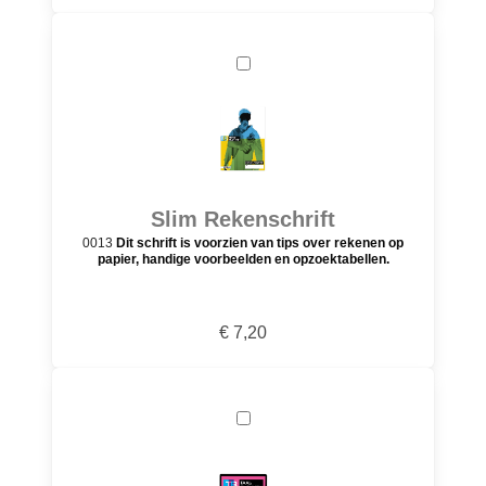
Slim Rekenschrift
0013
Dit schrift is voorzien van tips over rekenen op
papier, handige voorbeelden en opzoektabellen.
€ 7,20