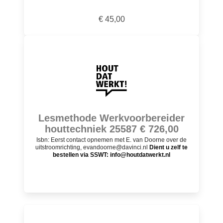
€ 45,00
Lesmethode Werkvoorbereider
houttechniek 25587 € 726,00
Isbn: Eerst contact opnemen met E. van Doorne over de
uitstroomrichting, evandoorne@davinci.nl
Dient u zelf te
bestellen via SSWT: info@houtdatwerkt.nl