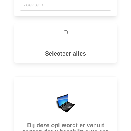
Selecteer alles
Bij deze opl wordt er vanuit