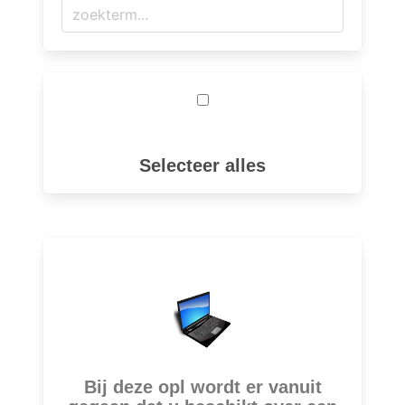
Selecteer alles
Bij deze opl wordt er vanuit