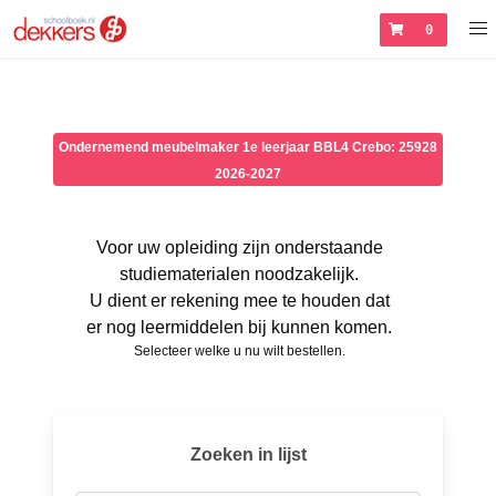
0
Ondernemend meubelmaker 1e leerjaar BBL4 Crebo: 25928
2026-2027
Voor uw opleiding zijn onderstaande
studiematerialen noodzakelijk.
U dient er rekening mee te houden dat
er nog leermiddelen bij kunnen komen.
Selecteer welke u nu wilt bestellen.
Zoeken in lijst