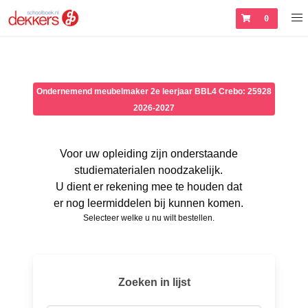
0
Ondernemend meubelmaker 2e leerjaar BBL4 Crebo: 25928
2026-2027
Voor uw opleiding zijn onderstaande
studiematerialen noodzakelijk.
U dient er rekening mee te houden dat
er nog leermiddelen bij kunnen komen.
Selecteer welke u nu wilt bestellen.
Zoeken in lijst