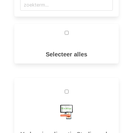
Selecteer alles