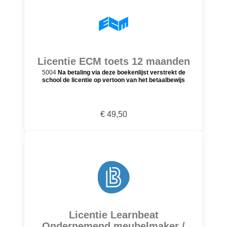
Licentie ECM toets 12 maanden
5004
Na betaling via deze boekenlijst verstrekt de
school de licentie op vertoon van het betaalbewijs
€ 49,50
Licentie Learnbeat
Ondernemend meubelmaker /