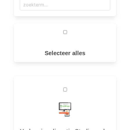
Selecteer alles