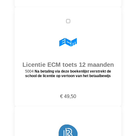
Licentie ECM toets 12 maanden
5004
Na betaling via deze boekenlijst verstrekt de
school de licentie op vertoon van het betaalbewijs
€ 49,50