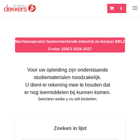
0
Machineoperator houtverwerkende industrie 2e leerjaar BBL2
Crebo: 25923 2026-2027
Voor uw opleiding zijn onderstaande
studiematerialen noodzakelijk.
U dient er rekening mee te houden dat
er nog leermiddelen bij kunnen komen.
Selecteer welke u nu wilt bestellen.
Zoeken in lijst