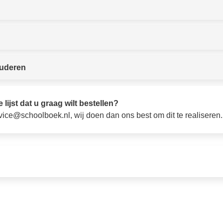
tuderen
 lijst dat u graag wilt bestellen?
vice@schoolboek.nl, wij doen dan ons best om dit te realiseren.