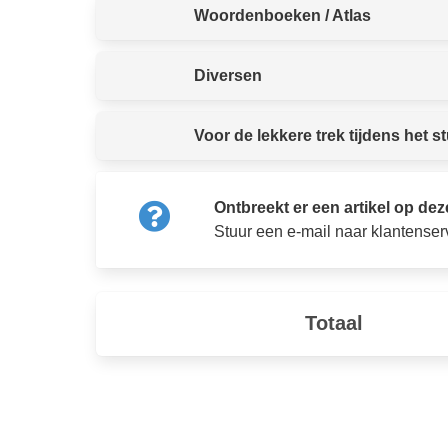
Woordenboeken / Atlas
Diversen
Voor de lekkere trek tijdens het s
Ontbreekt er een artikel op deze
Stuur een e-mail naar klantenser
Totaal