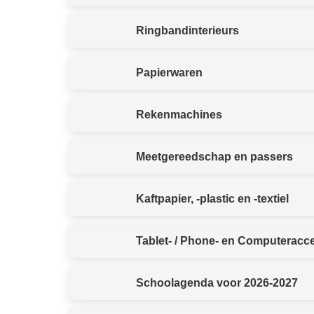
Ringbandinterieurs
Papierwaren
Rekenmachines
Meetgereedschap en passers
Kaftpapier, -plastic en -textiel
Tablet- / Phone- en Computeracc
Schoolagenda voor 2026-2027