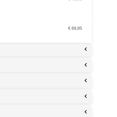
€ 69,95