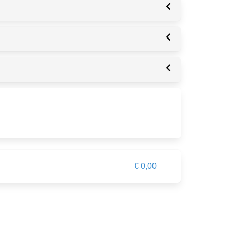
€ 0,00